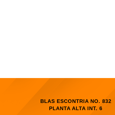
BLAS ESCONTRIA NO. 832
PLANTA ALTA INT. 6