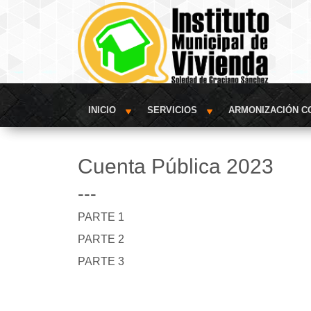
INICIO
SERVICIOS
ARMONIZACIÓN C
Cuenta Pública 2023
---
PARTE 1
PARTE 2
PARTE 3