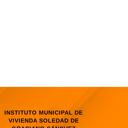
INSTITUTO MUNICIPAL DE
VIVIENDA SOLEDAD DE