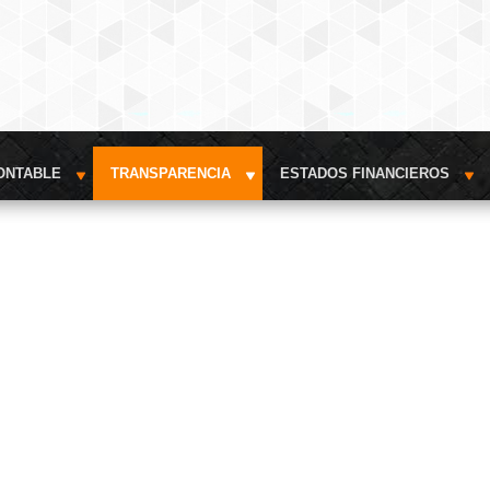
ONTABLE
TRANSPARENCIA
ESTADOS FINANCIEROS