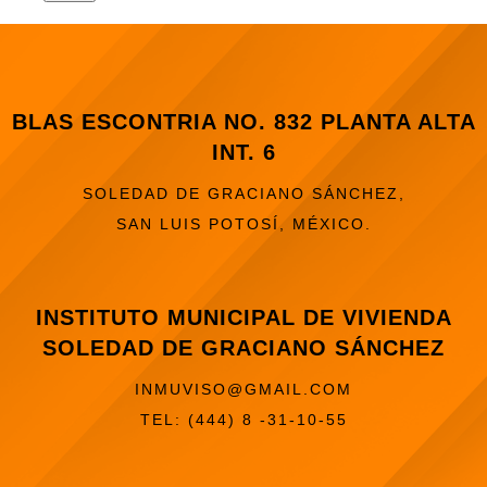
BLAS ESCONTRIA NO. 832 PLANTA ALTA
INT. 6
SOLEDAD DE GRACIANO SÁNCHEZ,
SAN LUIS POTOSÍ, MÉXICO.
INSTITUTO MUNICIPAL DE VIVIENDA
SOLEDAD DE GRACIANO SÁNCHEZ
INMUVISO@GMAIL.COM
TEL: (444) 8 -31-10-55