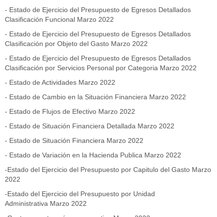
- Estado de Ejercicio del Presupuesto de Egresos Detallados
Clasificación Funcional Marzo 2022
- Estado de Ejercicio del Presupuesto de Egresos Detallados
Clasificación por Objeto del Gasto Marzo 2022
- Estado de Ejercicio del Presupuesto de Egresos Detallados
Clasificación por Servicios Personal por Categoria Marzo 2022
- Estado de Actividades Marzo 2022
- Estado de Cambio en la Situación Financiera Marzo 2022
- Estado de Flujos de Efectivo Marzo 2022
- Estado de Situación Financiera Detallada Marzo 2022
- Estado de Situación Financiera Marzo 2022
- Estado de Variación en la Hacienda Publica Marzo 2022
-Estado del Ejercicio del Presupuesto por Capitulo del Gasto Marzo
2022
-
Estado del Ejercicio del Presupuesto por Unidad
Administrativa Marzo 2022