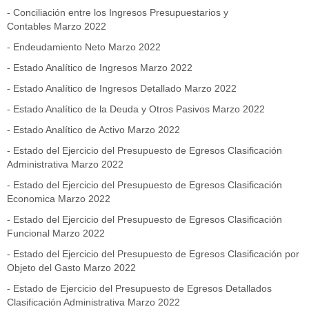
- Conciliación entre los Ingresos Presupuestarios y
Contables Marzo 2022
- Endeudamiento Neto Marzo 2022
- Estado Analítico de Ingresos Marzo 2022
- Estado Analítico de Ingresos Detallado Marzo 2022
- Estado Analítico de la Deuda y Otros Pasivos Marzo 2022
- Estado Analítico de Activo Marzo 2022
- Estado del Ejercicio del Presupuesto de Egresos Clasificación
Administrativa Marzo 2022
- Estado del Ejercicio del Presupuesto de Egresos Clasificación
Economica Marzo 2022
- Estado del Ejercicio del Presupuesto de Egresos Clasificación
Funcional Marzo 2022
- Estado del Ejercicio del Presupuesto de Egresos Clasificación por
Objeto del Gasto Marzo 2022
- Estado de Ejercicio del Presupuesto de Egresos Detallados
Clasificación Administrativa Marzo 2022