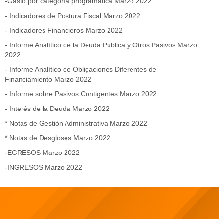
-Gasto por categoría programatica Marzo 2022
- Indicadores de Postura Fiscal Marzo 2022
- Indicadores Financieros Marzo 2022
- Informe Analítico de la Deuda Publica y Otros Pasivos Marzo
2022
- Informe Analítico de Obligaciones Diferentes de
Financiamiento Marzo 2022
- Informe sobre Pasivos Contigentes Marzo 2022
- Interés de la Deuda Marzo 2022
* Notas de Gestión Administrativa Marzo 2022
* Notas de Desgloses Marzo 2022
-EGRESOS Marzo 2022
-INGRESOS Marzo 2022