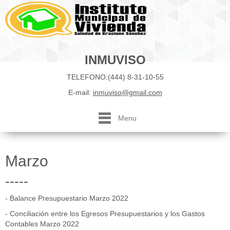
INMUVISO
TELEFONO:(444) 8-31-10-55
E-mail:
inmuviso@gmail.com
Menu
Marzo
-----
- Balance Presupuestario Marzo 2022
- Conciliación entre los Egresos Presupuestarios y los Gastos
Contables Marzo 2022