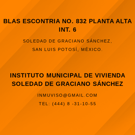
BLAS ESCONTRIA NO. 832 PLANTA ALTA
INT. 6
SOLEDAD DE GRACIANO SÁNCHEZ,
SAN LUIS POTOSÍ, MÉXICO.
INSTITUTO MUNICIPAL DE VIVIENDA
SOLEDAD DE GRACIANO SÁNCHEZ
INMUVISO@GMAIL.COM
TEL: (444) 8 -31-10-55