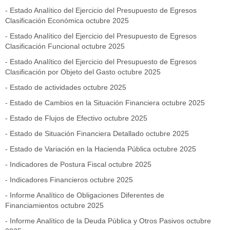
- Estado Analítico del Ejercicio del Presupuesto de Egresos
Clasificación Económica
octubre 2025
- Estado Analítico del Ejercicio del Presupuesto de Egresos
Clasificación Funcional
octubre 2025
- Estado Analítico del Ejercicio del Presupuesto de Egresos
Clasificación por Objeto del Gasto
octubre 2025
- Estado de actividades
octubre 2025
- Estado de Cambios en la Situación Financiera
octubre 2025
- Estado de Flujos de Efectivo
octubre 2025
- Estado de Situación Financiera Detallado
octubre 2025
- Estado de Variación en la Hacienda Pública
octubre 2025
- Indicadores de Postura Fiscal
octubre 2025
- Indicadores Financieros
octubre 2025
- Informe Analítico de Obligaciones Diferentes de
Financiamientos
octubre 2025
- Informe Analítico de la Deuda Pública y Otros Pasivos
octubre