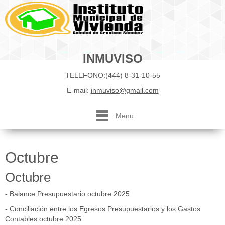
INMUVISO
TELEFONO:(444) 8-31-10-55
E-mail:
inmuviso@gmail.com
Menu
Octubre
Octubre
- Balance Presupuestario octubre 2025
- Conciliación entre los Egresos Presupuestarios y los Gastos
Contables
octubre 2025