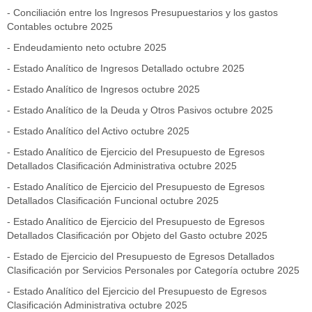
- Conciliación entre los Ingresos Presupuestarios y los gastos
Contables
octubre 2025
- Endeudamiento neto
octubre 2025
- Estado Analítico de Ingresos Detallado
octubre 2025
- Estado Analítico de Ingresos
octubre 2025
- Estado Analítico de la Deuda y Otros Pasivos
octubre 2025
- Estado Analítico del Activo
octubre 2025
- Estado Analítico de Ejercicio del Presupuesto de Egresos
Detallados Clasificación Administrativa
octubre 2025
- Estado Analítico de Ejercicio del Presupuesto de Egresos
Detallados Clasificación Funcional
octubre 2025
- Estado Analítico de Ejercicio del Presupuesto de Egresos
Detallados Clasificación por Objeto del Gasto
octubre 2025
- Estado de Ejercicio del Presupuesto de Egresos Detallados
Clasificación por Servicios Personales por Categoría
octubre 2025
- Estado Analítico del Ejercicio del Presupuesto de Egresos
Clasificación Administrativa
octubre 2025