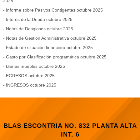
2025
- Informe sobre Pasivos Contigentes
octubre 2025
- Interés de la Deuda
octubre 2025
- Notas de Desgloses
octubre 2025
- Notas de Gestión Administrativa
octubre 2025
- Estado de situación financiera
octubre 2025
- Gasto por Clasificación programática
octubre 2025
- Bienes muebles
octubre 2025
- EGRESOS
octubre 2025
- INGRESOS
octubre 2025
BLAS ESCONTRIA NO. 832 PLANTA ALTA
INT. 6