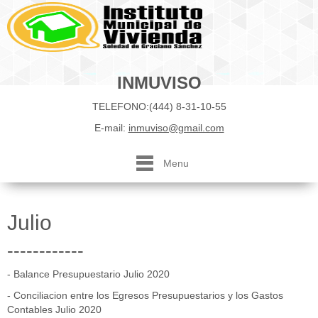
INMUVISO
TELEFONO:(444) 8-31-10-55
E-mail:
inmuviso@gmail.com
Menu
Julio
------------
- Balance Presupuestario Julio 2020
-
Conciliacion entre los Egresos Presupuestarios y los Gastos
Contables Julio 2020