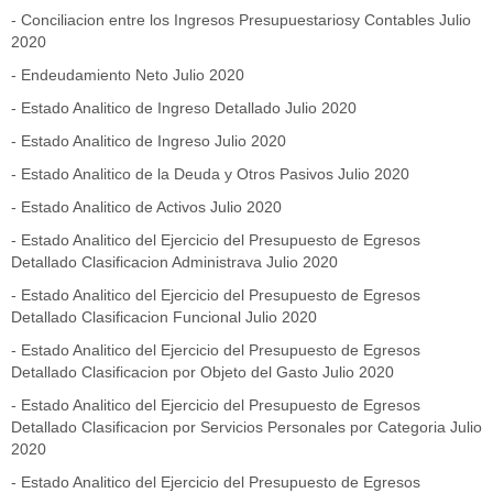
-
Conciliacion entre los Ingresos Presupuestariosy Contables Julio
2020
-
Endeudamiento Neto Julio 2020
-
Estado Analitico de Ingreso Detallado Julio 2020
-
Estado Analitico de Ingreso Julio 2020
-
Estado Analitico de la Deuda y Otros Pasivos Julio 2020
-
Estado Analitico de Activos Julio 2020
-
Estado Analitico del Ejercicio del Presupuesto de Egresos
Detallado Clasificacion Administrava Julio 2020
-
Estado Analitico del Ejercicio del Presupuesto de Egresos
Detallado Clasificacion Funcional Julio 2020
-
Estado Analitico del Ejercicio del Presupuesto de Egresos
Detallado Clasificacion por Objeto del Gasto Julio 2020
-
Estado Analitico del Ejercicio del Presupuesto de Egresos
Detallado Clasificacion por Servicios Personales por Categoria Julio
2020
-
Estado Analitico del Ejercicio del Presupuesto de Egresos