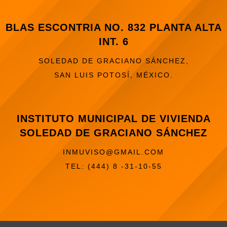
BLAS ESCONTRIA NO. 832 PLANTA ALTA
INT. 6
SOLEDAD DE GRACIANO SÁNCHEZ,
SAN LUIS POTOSÍ, MÉXICO.
INSTITUTO MUNICIPAL DE VIVIENDA
SOLEDAD DE GRACIANO SÁNCHEZ
INMUVISO@GMAIL.COM
TEL: (444) 8 -31-10-55