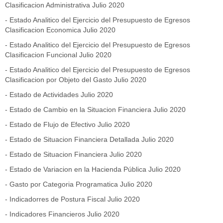
Clasificacion Administrativa Julio 2020
-
Estado Analitico del Ejercicio del Presupuesto de Egresos
Clasificacion Economica Julio 2020
-
Estado Analitico del Ejercicio del Presupuesto de Egresos
Clasificacion Funcional Julio 2020
-
Estado Analitico del Ejercicio del Presupuesto de Egresos
Clasificacion por Objeto del Gasto Julio 2020
-
Estado de Actividades Julio 2020
-
Estado de Cambio en la Situacion Financiera Julio 2020
-
Estado de Flujo de Efectivo Julio 2020
-
Estado de Situacion Financiera Detallada Julio 2020
-
Estado de Situacion Financiera Julio 2020
-
Estado de Variacion en la Hacienda Pública Julio 2020
- G
asto por Categoria Programatica Julio 2020
-
Indicadorres de Postura Fiscal Julio 2020
-
Indicadores Financieros Julio 2020