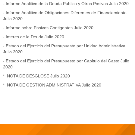
-
Informe Analitico de la Deuda Publico y Otros Pasivos Julio 2020
-
Informe Analitico de Obligaciones Diferentes de Financiamiento
Julio 2020
-
Informe sobre Pasivos Contigentes Julio 2020
-
Interes de la Deuda Julio 2020
-
Estado del Ejercicio del Presupuesto por Unidad Administrativa
Julio 2020
-
Estado del Ejercicio del Presupuesto por Capitulo del Gasto Julio
2020
*
NOTA DE DESGLOSE Julio 2020
*
NOTA DE GESTION ADMINISTRATIVA Julio 2020