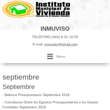
INMUVISO
TELEFONO:(444) 8-31-10-55
E-mail:
inmuviso@gmail.com
Menu
septiembre
Septiembre
- Balance Presupuestario Septiembre 2018
- Conciliacion Entre los Egresos Presupuestarios y los Gastos
Contables Septiembre 2018