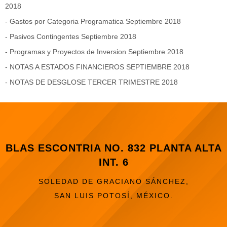
2018
- Gastos por Categoria Programatica Septiembre 2018
-
Pasivos Contingentes Septiembre 2018
-
Programas y Proyectos de Inversion Septiembre 2018
-
NOTAS A ESTADOS FINANCIEROS SEPTIEMBRE 2018
- NOTAS DE DESGLOSE TERCER TRIMESTRE 2018
BLAS ESCONTRIA NO. 832 PLANTA ALTA
INT. 6
SOLEDAD DE GRACIANO SÁNCHEZ,
SAN LUIS POTOSÍ, MÉXICO.