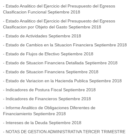
-
Estado Analitico del Ejercicio del Presupuesto del Egresos
Clasificacion Funcional Septiembre 2018
-
Estado Analitico del Ejercicio del Presupuesto del Egresos
Clasificacion por Objeto del Gasto Septiembre 2018
-
Estado de Actividades Septiembre 2018
- Estado de Cambios en la Situacion Financiera Septiembre 2018
-
Estado de Flujos de Efectivo Septiembre 2018
-
Estado de Situacion Financiera Detallada Septiembre 2018
-
Estado de Situacion Financiera Septiembre 2018
-
Estado de Variacion en la Hacienda Publica Septiembre 2018
-
Indicadores de Postura Fiscal Septiembre 2018
-
Indicadores de Financieros Septiembre 2018
- Informe Analitico de Obligaciones Diferentes de
Financiamiento Septiembre 2018
-
Intereses de la Deuda Septiembre 2018
- NOTAS DE GESTION ADMINISTRATIVA TERCER TRIMESTRE