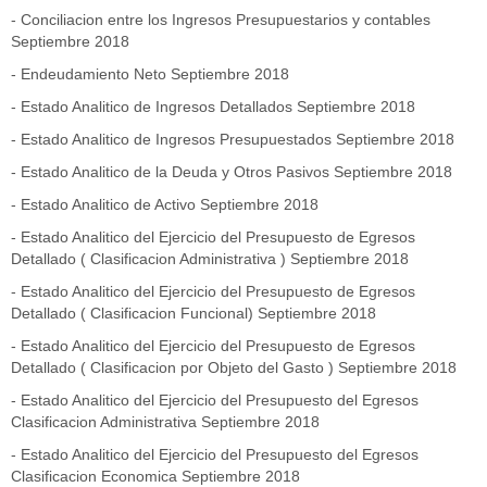
-
Conciliacion entre los Ingresos Presupuestarios y contables
Septiembre 2018
-
Endeudamiento Neto Septiembre 2018
-
Estado Analitico de Ingresos Detallados Septiembre 2018
- Estado Analitico de Ingresos Presupuestados Septiembre 2018
- Estado Analitico de la Deuda y Otros Pasivos Septiembre 2018
- Estado Analitico de Activo Septiembre 2018
- Estado Analitico del Ejercicio del Presupuesto de Egresos
Detallado ( Clasificacion Administrativa ) Septiembre 2018
-
Estado Analitico del Ejercicio del Presupuesto de Egresos
Detallado ( Clasificacion Funcional) Septiembre 2018
- Estado Analitico del Ejercicio del Presupuesto de Egresos
Detallado ( Clasificacion por Objeto del Gasto ) Septiembre 2018
-
Estado Analitico del Ejercicio del Presupuesto del Egresos
Clasificacion Administrativa Septiembre 2018
-
Estado Analitico del Ejercicio del Presupuesto del Egresos
Clasificacion Economica Septiembre 2018