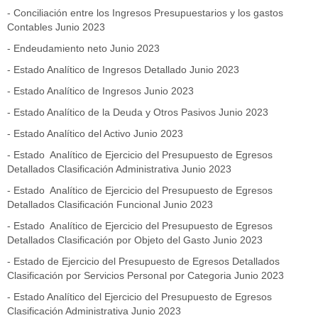
- Conciliación entre los Ingresos Presupuestarios y los gastos
Contables Junio 2023
- Endeudamiento neto Junio 2023
- Estado Analítico de Ingresos Detallado Junio 2023
- Estado Analítico de Ingresos Junio 2023
- Estado Analítico de la Deuda y Otros Pasivos Junio 2023
- Estado Analítico del Activo Junio 2023
- Estado Analítico de Ejercicio del Presupuesto de Egresos
Detallados Clasificación Administrativa Junio 2023
- Estado Analítico de Ejercicio del Presupuesto de Egresos
Detallados Clasificación Funcional Junio 2023
- Estado Analítico de Ejercicio del Presupuesto de Egresos
Detallados Clasificación por Objeto del Gasto Junio 2023
- Estado de Ejercicio del Presupuesto de Egresos Detallados
Clasificación por Servicios Personal por Categoria Junio 2023
- Estado Analítico del Ejercicio del Presupuesto de Egresos
Clasificación Administrativa Junio 2023