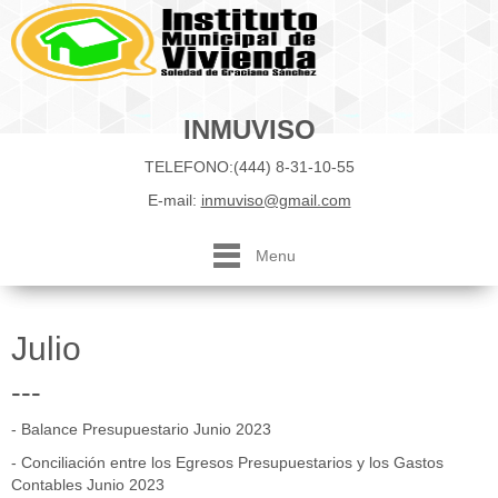
INMUVISO
TELEFONO:(444) 8-31-10-55
E-mail:
inmuviso@gmail.com
Menu
Julio
---
- Balance Presupuestario Junio 2023
- Conciliación entre los Egresos Presupuestarios y los Gastos
Contables Junio 2023