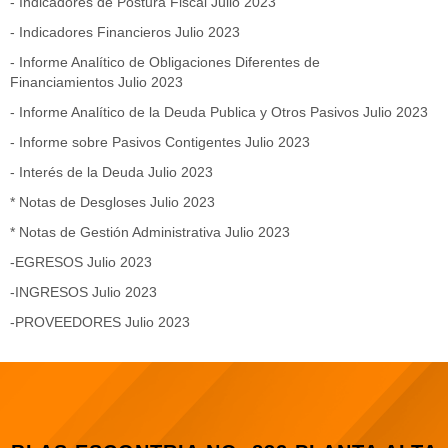
- Indicadores de Postura Fiscal Julio 2023
- Indicadores Financieros Julio 2023
- Informe Analítico de Obligaciones Diferentes de
Financiamientos Julio 2023
- Informe Analítico de la Deuda Publica y Otros Pasivos Julio 2023
- Informe sobre Pasivos Contigentes Julio 2023
- Interés de la Deuda Julio 2023
*
Notas de Desgloses Julio 2023
* Notas de Gestión Administrativa Julio 2023
-EGRESOS Julio 2023
-INGRESOS Julio 2023
-PROVEEDORES Julio 2023