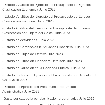
- Estado Analítico del Ejercicio del Presupuesto de Egresos
Clasificación Económica Junio 2023
- Estado Analítico del Ejercicio del Presupuesto de Egresos
Clasificación Funcional Junio 2023
- Estado Analítico del Ejercicio del Presupuesto de Egresos
Clasificación por Objeto del Gasto Junio 2023
- Estado de Actividades Junio 2023
- Estado de Cambios en la Situación Financiera Julio 2023
- Estado de Flujos de Efectivo Julio 2023
- Estado de Situación Financiera Detallado Julio 2023
- Estado de Variación en la Hacienda Publica Julio 2023
- Estado analitico del Ejercicio del Presupuesto por Capitulo del
Gasto Julio 2023
- Estado del Ejercicio del Presupuesto por Unidad
Administrativa Julio 2023
-Gasto por categoria por clasificación programatica Julio 2023