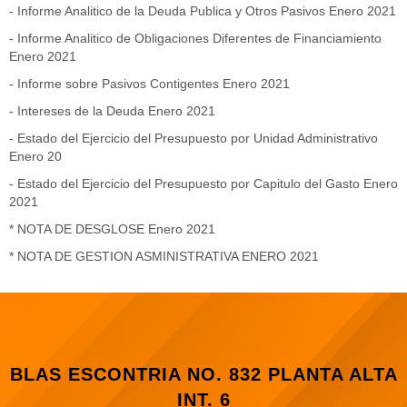
-
Informe Analitico de la Deuda Publica y Otros Pasivos Enero 2021
-
Informe Analitico de Obligaciones Diferentes de Financiamiento
Enero 2021
-
Informe sobre Pasivos Contigentes Enero 2021
-
Intereses de la Deuda Enero 2021
-
Estado del Ejercicio del Presupuesto por Unidad Administrativo
Enero 20
-
Estado del Ejercicio del Presupuesto por Capitulo del Gasto Enero
2021
*
NOTA DE DESGLOSE Enero 2021
*
NOTA DE GESTION ASMINISTRATIVA ENERO 2021
BLAS ESCONTRIA NO. 832 PLANTA ALTA
INT. 6