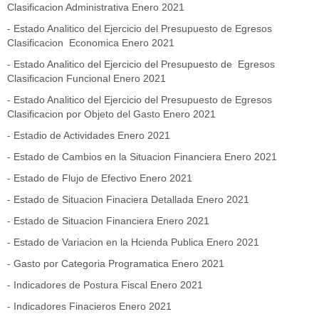
Clasificacion Administrativa Enero 2021
-
Estado Analitico del Ejercicio del Presupuesto de Egresos
Clasificacion Economica Enero 2021
-
Estado Analitico del Ejercicio del Presupuesto de Egresos
Clasificacion Funcional Enero 2021
-
Estado Analitico del Ejercicio del Presupuesto de Egresos
Clasificacion por Objeto del Gasto Enero 2021
-
Estadio de Actividades Enero 2021
-
Estado de Cambios en la Situacion Financiera Enero 2021
-
Estado de Flujo de Efectivo Enero 2021
-
Estado de Situacion Finaciera Detallada Enero 2021
-
Estado de Situacion Financiera Enero 2021
-
Estado de Variacion en la Hcienda Publica Enero 2021
-
Gasto por Categoria Programatica Enero 2021
-
Indicadores de Postura Fiscal Enero 2021
-
Indicadores Finacieros Enero 2021