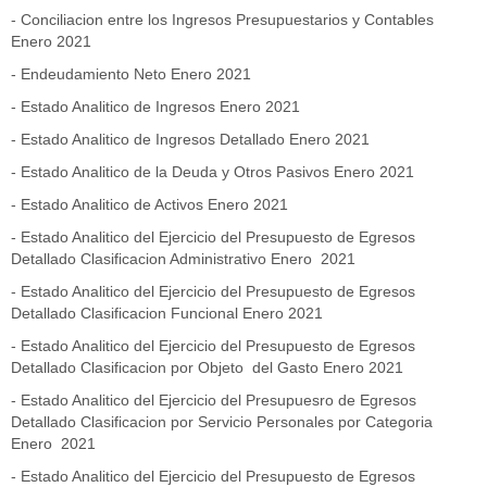
-
Conciliacion entre los Ingresos Presupuestarios y Contables
Enero 2021
-
Endeudamiento Neto Enero 2021
-
Estado Analitico de Ingresos Enero 2021
-
Estado Analitico de Ingresos Detallado Enero 2021
-
Estado Analitico de la Deuda y Otros Pasivos Enero 2021
-
Estado Analitico de Activos Enero 2021
-
Estado Analitico del Ejercicio del Presupuesto de Egresos
Detallado Clasificacion Administrativo Enero 2021
-
Estado Analitico del Ejercicio del Presupuesto de Egresos
Detallado Clasificacion Funcional Enero 2021
-
Estado Analitico del Ejercicio del Presupuesto de Egresos
Detallado Clasificacion por Objeto del Gasto Enero 2021
-
Estado Analitico del Ejercicio del Presupuesro de Egresos
Detallado Clasificacion por Servicio Personales por Categoria
Enero 2021
-
Estado Analitico del Ejercicio del Presupuesto de Egresos